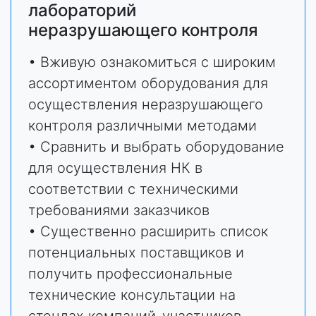
лабораторий
неразрушающего контроля
• Вживую ознакомиться с широким
ассортиментом оборудования для
осуществления неразрушающего
контроля различными методами
• Сравнить и выбрать оборудование
для осуществления НК в
соответствии с техническими
требованиями заказчиков
• Существенно расширить список
потенциальных поставщиков и
получить профессиональные
технические консультации на