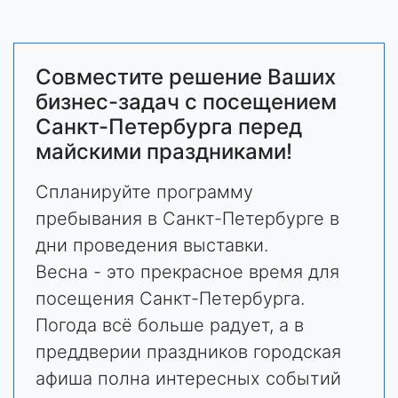
Совместите решение Ваших
бизнес-задач с посещением
Санкт-Петербурга перед
майскими праздниками!
Спланируйте программу
пребывания в Санкт-Петербурге в
дни проведения выставки.
Весна - это прекрасное время для
посещения Санкт-Петербурга.
Погода всё больше радует, а в
преддверии праздников городская
афиша полна интересных событий