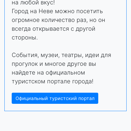
на любой вкус!
Город на Неве можно посетить
огромное количество раз, но он
всегда открывается с другой
стороны.
События, музеи, театры, идеи для
прогулок и многое другое вы
найдете на официальном
туристском портале города!
Официальный туристский портал