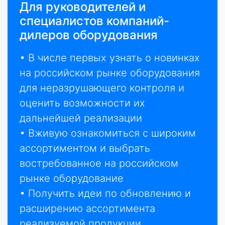
Для руководителей и
специалистов компаний-
дилеров оборудования
• В числе первых узнать о новинках
на российском рынке оборудования
для неразрушающего контроля и
оценить возможности их
дальнейшей реализации
• Вживую ознакомиться с широким
ассортиментом и выбрать
востребованное на российском
рынке оборудование
• Получить идеи по обновлению и
расширению ассортимента
реализуемой продукции