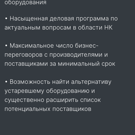
оборудования
• Насыщенная деловая программа по
актуальным вопросам в области НК
• Максимальное число бизнес-
переговоров с производителями и
поставщиками за минимальный срок
• Возможность найти альтернативу
устаревшему оборудованию и
существенно расширить список
потенциальных поставщиков