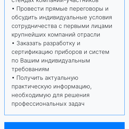
стендах компаний-участников
• Провести прямые переговоры и
обсудить индивидуальные условия
сотрудничества с первыми лицами
крупнейших компаний отрасли
• Заказать разработку и
сертификацию приборов и систем
по Вашим индивидуальным
требованиям
• Получить актуальную
практическую информацию,
необходимую для решения
профессиональных задач