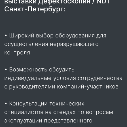
выставки Дефектоскопия / NDT
Санкт-Петербург:
• Широкий выбор оборудования для
осуществления неразрушающего
контроля
• Возможность обсудить
индивидуальные условия сотрудничества
с руководителями компаний-участников
• Консультации технических
специалистов на стендах по вопросам
эксплуатации представленного