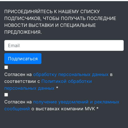
ПРИСОЕДИНЯЙТЕСЬ К НАШЕМУ СПИСКУ
ПОДПИСЧИКОВ, ЧТОБЫ ПОЛУЧАТЬ ПОСЛЕДНИЕ
НОВОСТИ ВЫСТАВКИ И СПЕЦИАЛЬНЫЕ
ПРЕДЛОЖЕНИЯ.
Подписаться
Согласен на
обработку персональных данных
в
соответствии с
Политикой обработки
персональных данных
*
Согласен на
получение уведомлений и рекламных
сообщений
о выставках компании MVK *