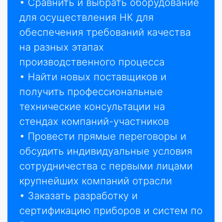
• Сравнить и выбрать оборудование
для осуществления НК для
обеспечения требований качества
на разных этапах
производственного процесса
• Найти новых поставщиков и
получить профессиональные
технические консультации на
стендах компаний-участников
• Провести прямые переговоры и
обсудить индивидуальные условия
сотрудничества с первыми лицами
крупнейших компаний отрасли
• Заказать разработку и
сертификацию приборов и систем по