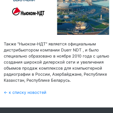
Также "Ньюком-НДТ" является официальным
дистрибьютором компании Duerr NDT , и было
специально образовано в ноябре 2010 года с целью
создания широкой дилерской сети и увеличения
объемов продаж комплексов для компьютерной
радиографии в России, Азербайджане, Республике
Казахстан, Республике Беларусь.
← к списку новостей