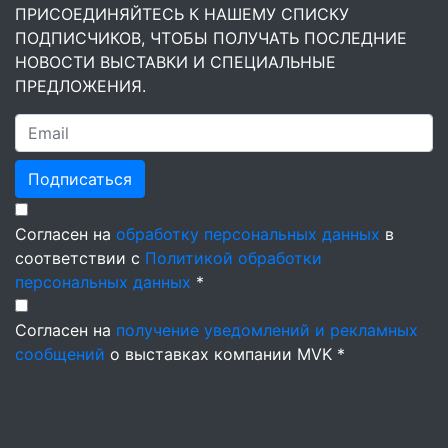
ПРИСОЕДИНЯЙТЕСЬ К НАШЕМУ СПИСКУ
ПОДПИСЧИКОВ, ЧТОБЫ ПОЛУЧАТЬ ПОСЛЕДНИЕ
НОВОСТИ ВЫСТАВКИ И СПЕЦИАЛЬНЫЕ
ПРЕДЛОЖЕНИЯ.
Подписаться
Согласен на
обработку персональных данных
в
соответствии с
Политикой обработки
персональных данных
*
Согласен на
получение уведомлений и рекламных
сообщений
о выставках компании MVK *