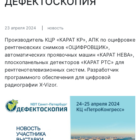
ДЕФЕКТОСКОПИЯ
23 апреля 2024
новость
Производитель КЦР «КАРАТ КР», АПК по оцифровке
рентгеновских снимков «ОЦИФРОВЩИК»,
автоматических проявочных машин «КАРАТ НЕВА»,
плоскопанельных детекторов «КАРАТ РТС» для
рентгенотелевизионных систем. Разработчик
программного обеспечения для цифровой
радиографии X-Vizor.