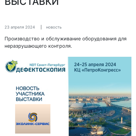
ВЫСТАВКИ
23 апреля 2024
новость
Производство и обслуживание оборудования для
неразрушающего контроля.