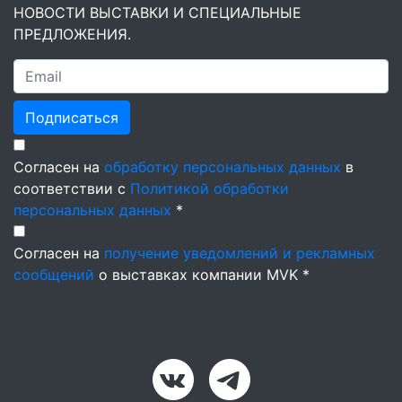
НОВОСТИ ВЫСТАВКИ И СПЕЦИАЛЬНЫЕ
ПРЕДЛОЖЕНИЯ.
Подписаться
Согласен на
обработку персональных данных
в
соответствии с
Политикой обработки
персональных данных
*
Согласен на
получение уведомлений и рекламных
сообщений
о выставках компании MVK *