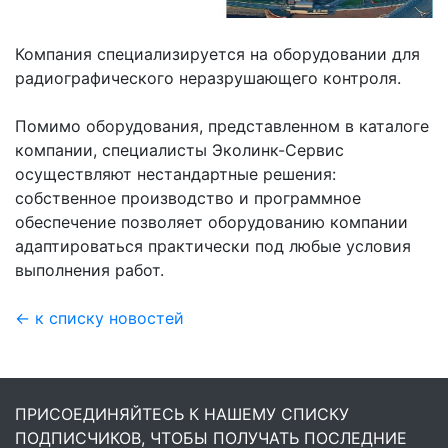
Компания специализируется на оборудовании для
радиографического неразрушающего контроля.
Помимо оборудования, представленном в каталоге
компании, специалисты Эколинк-Сервис
осуществляют нестандартные решения:
собственное производство и программное
обеспечение позволяет оборудованию компании
адаптироваться практически под любые условия
выполнения работ.
← к списку новостей
ПРИСОЕДИНЯЙТЕСЬ К НАШЕМУ СПИСКУ
ПОДПИСЧИКОВ, ЧТОБЫ ПОЛУЧАТЬ ПОСЛЕДНИЕ