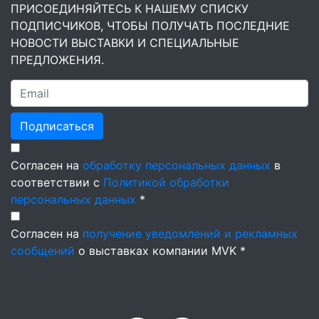
ПРИСОЕДИНЯЙТЕСЬ К НАШЕМУ СПИСКУ
ПОДПИСЧИКОВ, ЧТОБЫ ПОЛУЧАТЬ ПОСЛЕДНИЕ
НОВОСТИ ВЫСТАВКИ И СПЕЦИАЛЬНЫЕ
ПРЕДЛОЖЕНИЯ.
Подписаться
Согласен на
обработку персональных данных
в
соответствии с
Политикой обработки
персональных данных
*
Согласен на
получение уведомлений и рекламных
сообщений
о выставках компании MVK *