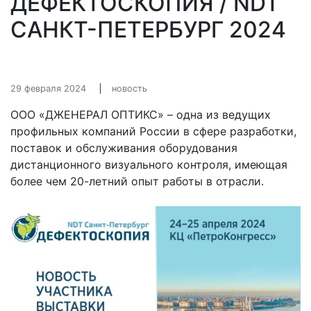
ДЕФЕКТОСКОПИЯ / NDT
САНКТ-ПЕТЕРБУРГ 2024
29 февраля 2024
новость
ООО «ДЖЕНЕРАЛ ОПТИКС» – одна из ведущих
профильных компаний России в сфере разработки,
поставок и обслуживания оборудования
дистанционного визуального контроля, имеющая
более чем 20-летний опыт работы в отрасли.