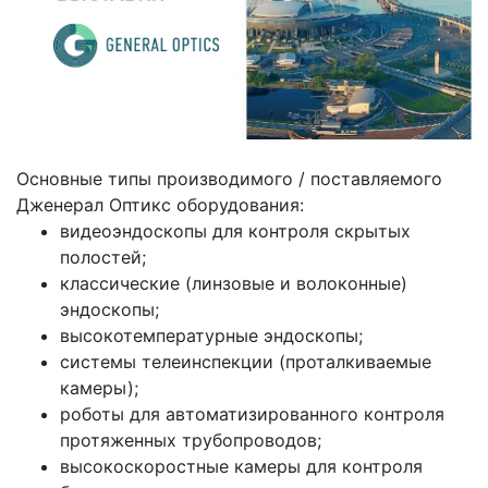
Основные типы производимого / поставляемого
Дженерал Оптикс оборудования:
видеоэндоскопы для контроля скрытых
полостей;
классические (линзовые и волоконные)
эндоскопы;
высокотемпературные эндоскопы;
системы телеинспекции (проталкиваемые
камеры);
роботы для автоматизированного контроля
протяженных трубопроводов;
высокоскоростные камеры для контроля