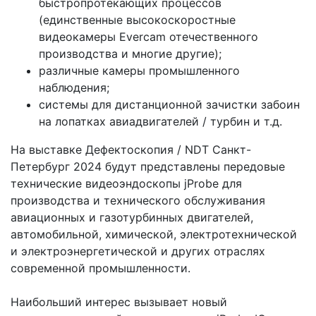
быстропротекающих процессов
(единственные высокоскоростные
видеокамеры Evercam отечественного
производства и многие другие);
различные камеры промышленного
наблюдения;
системы для дистанционной зачистки забоин
на лопатках авиадвигателей / турбин и т.д.
На выставке Дефектоскопия / NDT Санкт-
Петербург 2024 будут представлены передовые
технические видеоэндоскопы jProbe для
производства и технического обслуживания
авиационных и газотурбинных двигателей,
автомобильной, химической, электротехнической
и электроэнергетической и других отраслях
современной промышленности.
Наибольший интерес вызывает новый