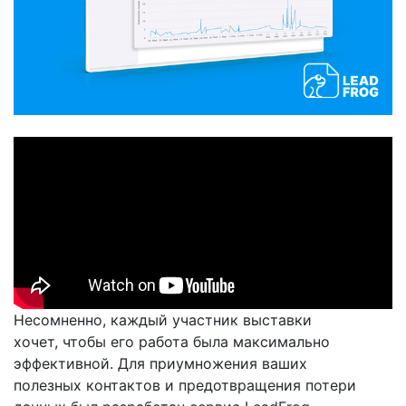
Несомненно, каждый участник выставки
хочет, чтобы его работа была максимально
эффективной. Для приумножения ваших
полезных контактов и предотвращения потери