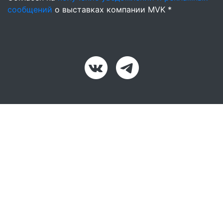
сообщений
о выставках компании MVK *