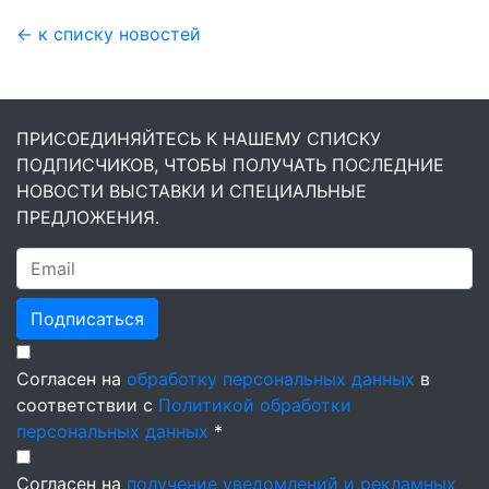
← к списку новостей
ПРИСОЕДИНЯЙТЕСЬ К НАШЕМУ СПИСКУ
ПОДПИСЧИКОВ, ЧТОБЫ ПОЛУЧАТЬ ПОСЛЕДНИЕ
НОВОСТИ ВЫСТАВКИ И СПЕЦИАЛЬНЫЕ
ПРЕДЛОЖЕНИЯ.
Подписаться
Согласен на
обработку персональных данных
в
соответствии с
Политикой обработки
персональных данных
*
Согласен на
получение уведомлений и рекламных