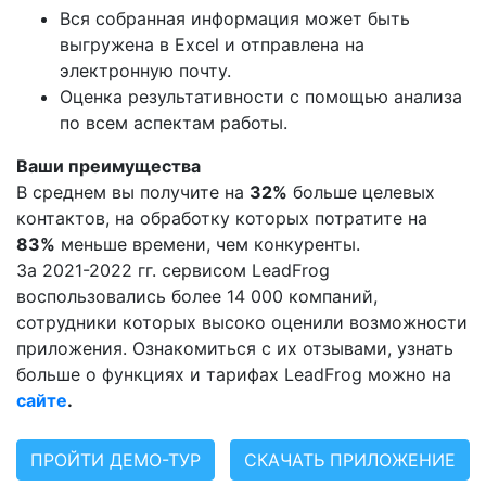
Вся собранная информация может быть
выгружена в Excel и отправлена на
электронную почту.
Оценка результативности с помощью анализа
по всем аспектам работы.
Ваши преимущества
В среднем вы получите на
32%
больше целевых
контактов, на обработку которых потратите на
83%
меньше времени, чем конкуренты.
За 2021-2022 гг. сервисом LeadFrog
воспользовались более 14 000 компаний,
сотрудники которых высоко оценили возможности
приложения. Ознакомиться с их отзывами, узнать
больше о функциях и тарифах LeadFrog можно на
сайте
.
ПРОЙТИ ДЕМО-ТУР
СКАЧАТЬ ПРИЛОЖЕНИЕ