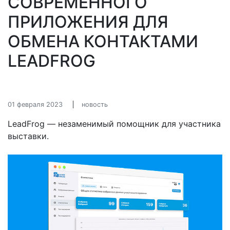
СОВРЕМЕННОГО
ПРИЛОЖЕНИЯ ДЛЯ
ОБМЕНА КОНТАКТАМИ
LEADFROG
01 февраля 2023
новость
LeadFrog — незаменимый помощник для участника
выставки.