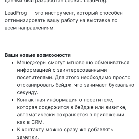
данных был разработан сервис LeadFrog.
LeadFrog — это инструмент, который способен
оптимизировать вашу работу на выставке по
всем направлениям.
Ваши новые возможности
Менеджеры смогут мгновенно обмениваться
информацией с заинтересованными
посетителями. Для этого необходимо просто
отсканировать бейдж, что занимает буквально
секунду.
Контактная информация о посетителе,
которая содержится в бейдже или визитке,
автоматически сохраняется в приложении,
как в CRM.
К контакту можно сразу же добавлять
заметки.