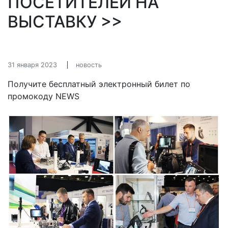
ПОСЕТИТЕЛЕЙ НА
ВЫСТАВКУ >>
31 января 2023
новость
Получите бесплатный электронный билет по
промокоду NEWS