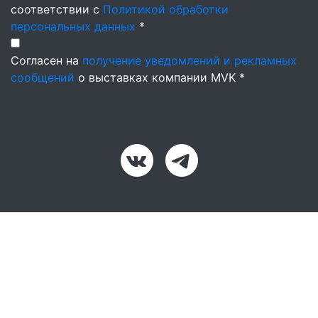
соответствии с
Политикой обработки
персональных данных
*
Согласен на
получение уведомлений и рекламных
сообщений
о выставках компании MVK *