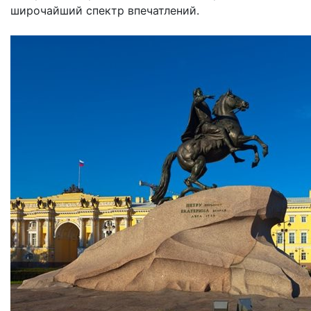
широчайший спектр впечатлений.