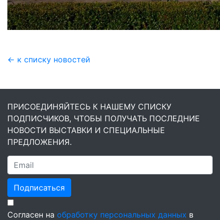
← к списку новостей
ПРИСОЕДИНЯЙТЕСЬ К НАШЕМУ СПИСКУ
ПОДПИСЧИКОВ, ЧТОБЫ ПОЛУЧАТЬ ПОСЛЕДНИЕ
НОВОСТИ ВЫСТАВКИ И СПЕЦИАЛЬНЫЕ
ПРЕДЛОЖЕНИЯ.
Подписаться
Согласен на
обработку персональных данных
в