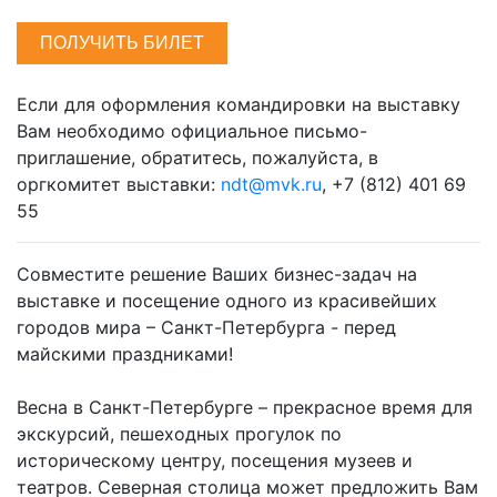
ПОЛУЧИТЬ БИЛЕТ
Если для оформления командировки на выставку
Вам необходимо официальное письмо-
приглашение, обратитесь, пожалуйста, в
оргкомитет выставки:
ndt@mvk.ru
, +7 (812) 401 69
55
Совместите решение Ваших бизнес-задач на
выставке и посещение одного из красивейших
городов мира – Санкт-Петербурга - перед
майскими праздниками!
Весна в Санкт-Петербурге – прекрасное время для
экскурсий, пешеходных прогулок по
историческому центру, посещения музеев и
театров. Северная столица может предложить Вам