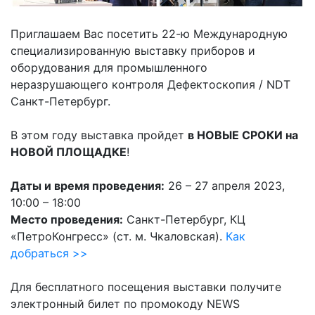
Приглашаем Вас посетить 22-ю Международную
специализированную выставку приборов и
оборудования для промышленного
неразрушающего контроля Дефектоскопия / NDT
Санкт-Петербург.
В этом году выставка пройдет
в НОВЫЕ СРОКИ на
НОВОЙ ПЛОЩАДКЕ
!
Даты и время проведения:
26 – 27 апреля 2023,
10:00 – 18:00
Место проведения:
Санкт-Петербург, КЦ
«ПетроКонгресс» (ст. м. Чкаловская).
Как
добраться >>
Для бесплатного посещения выставки получите
электронный билет по промокоду NEWS