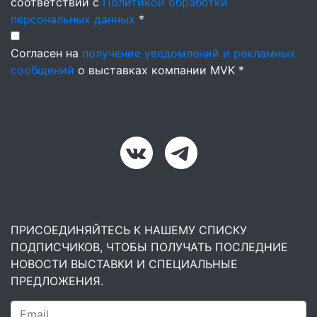
соответствии с
Политикой обработки
персональных данных
*
Согласен на
получение уведомлений и рекламных
сообщений
о выставках компании MVK *
ПРИСОЕДИНЯЙТЕСЬ К НАШЕМУ СПИСКУ
ПОДПИСЧИКОВ, ЧТОБЫ ПОЛУЧАТЬ ПОСЛЕДНИЕ
НОВОСТИ ВЫСТАВКИ И СПЕЦИАЛЬНЫЕ
ПРЕДЛОЖЕНИЯ.