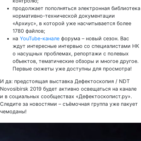
контролю;
продолжает пополняться электронная библиотека
нормативно-технической документации
«Архиус», в которой уже насчитывается более
1780 файлов;
на
YouTube-канале
форума – новый сезон. Вас
ждут интересные интервью со специалистами НК
о насущных проблемах, репортажи с полевых
объектов, тематические обзоры и многое другое.
Первые сюжеты уже доступны для просмотра!
И да: предстоящая выставка Дефектоскопия / NDT
Novosibirsk 2019 будет активно освещаться на канале
и в социальных сообществах «Дефектоскопист.ру».
Следите за новостями – съёмочная группа уже пакует
чемоданы!