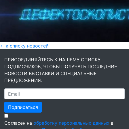
← к списку новостей
ПРИСОЕДИНЯЙТЕСЬ К НАШЕМУ СПИСКУ
ПОДПИСЧИКОВ, ЧТОБЫ ПОЛУЧАТЬ ПОСЛЕДНИЕ
НОВОСТИ ВЫСТАВКИ И СПЕЦИАЛЬНЫЕ
ПРЕДЛОЖЕНИЯ.
Подписаться
Согласен на
обработку персональных данных
в