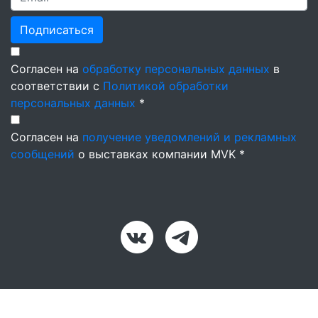
Подписаться
Согласен на
обработку персональных данных
в
соответствии с
Политикой обработки
персональных данных
*
Согласен на
получение уведомлений и рекламных
сообщений
о выставках компании MVK *