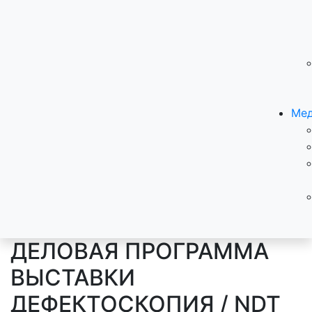
Мед
ДЕЛОВАЯ ПРОГРАММА
ВЫСТАВКИ
ДЕФЕКТОСКОПИЯ / NDT