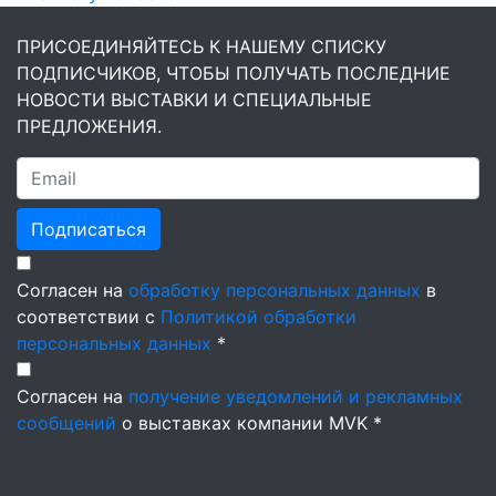
ПРИСОЕДИНЯЙТЕСЬ К НАШЕМУ СПИСКУ
ПОДПИСЧИКОВ, ЧТОБЫ ПОЛУЧАТЬ ПОСЛЕДНИЕ
НОВОСТИ ВЫСТАВКИ И СПЕЦИАЛЬНЫЕ
ПРЕДЛОЖЕНИЯ.
Подписаться
Согласен на
обработку персональных данных
в
соответствии с
Политикой обработки
персональных данных
*
Согласен на
получение уведомлений и рекламных
сообщений
о выставках компании MVK *