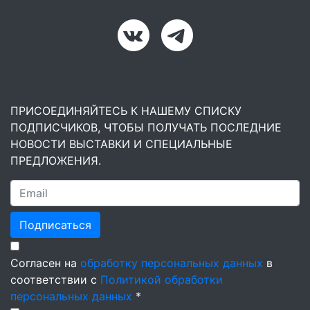
ПРИСОЕДИНЯЙТЕСЬ К НАШЕМУ СПИСКУ
ПОДПИСЧИКОВ, ЧТОБЫ ПОЛУЧАТЬ ПОСЛЕДНИЕ
НОВОСТИ ВЫСТАВКИ И СПЕЦИАЛЬНЫЕ
ПРЕДЛОЖЕНИЯ.
Подписаться
Согласен на
обработку персональных данных
в
соответствии с
Политикой обработки
персональных данных
*