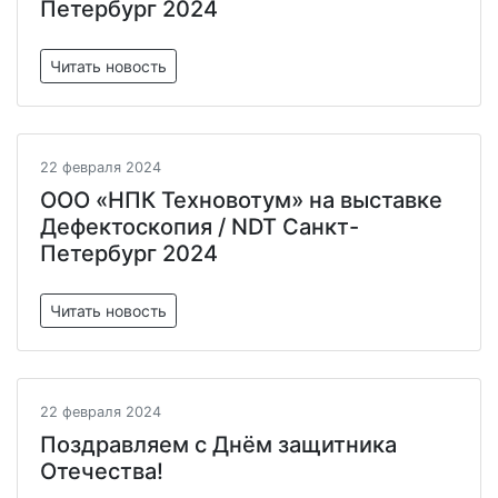
Петербург 2024
Читать новость
22 февраля 2024
ООО «НПК Техновотум» на выставке
Дефектоскопия / NDT Санкт-
Петербург 2024
Читать новость
22 февраля 2024
Поздравляем с Днём защитника
Отечества!