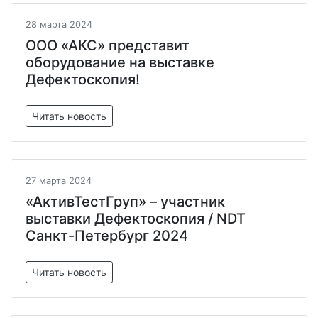
28 марта 2024
ООО «АКС» представит
оборудование на выставке
Дефектоскопия!
Читать новость
27 марта 2024
«АктивТестГруп» – участник
выставки Дефектоскопия / NDT
Санкт-Петербург 2024
Читать новость