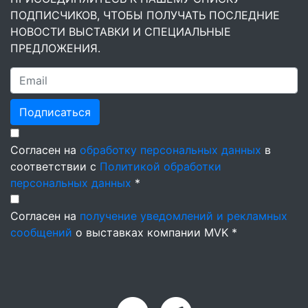
ПОДПИСЧИКОВ, ЧТОБЫ ПОЛУЧАТЬ ПОСЛЕДНИЕ
НОВОСТИ ВЫСТАВКИ И СПЕЦИАЛЬНЫЕ
ПРЕДЛОЖЕНИЯ.
Подписаться
Согласен на
обработку персональных данных
в
соответствии с
Политикой обработки
персональных данных
*
Согласен на
получение уведомлений и рекламных
сообщений
о выставках компании MVK *