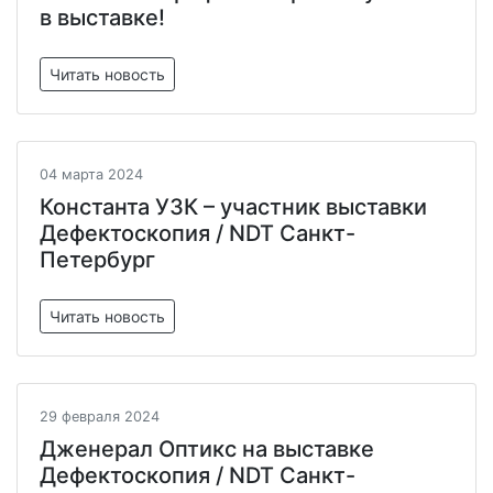
в выставке!
Читать новость
04 марта 2024
Константа УЗК – участник выставки
Дефектоскопия / NDT Санкт-
Петербург
Читать новость
29 февраля 2024
Дженерал Оптикс на выставке
Дефектоскопия / NDT Санкт-