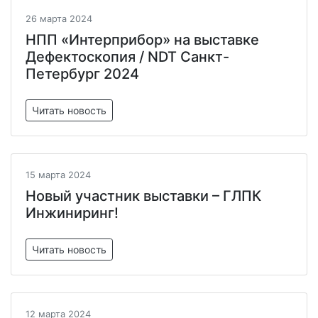
26 марта 2024
НПП «Интерприбор» на выставке
Дефектоскопия / NDT Санкт-
Петербург 2024
Читать новость
15 марта 2024
Новый участник выставки – ГЛПК
Инжиниринг!
Читать новость
12 марта 2024