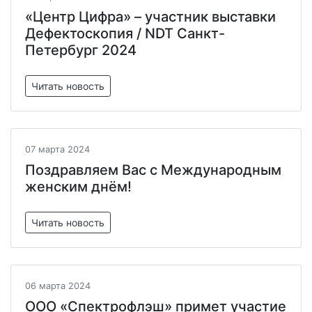
«Центр Цифра» – участник выставки
Дефектоскопия / NDT Санкт-
Петербург 2024
Читать новость
07 марта 2024
Поздравляем Вас с Международным
женским днём!
Читать новость
06 марта 2024
ООО «Спектрофлэш» примет участие