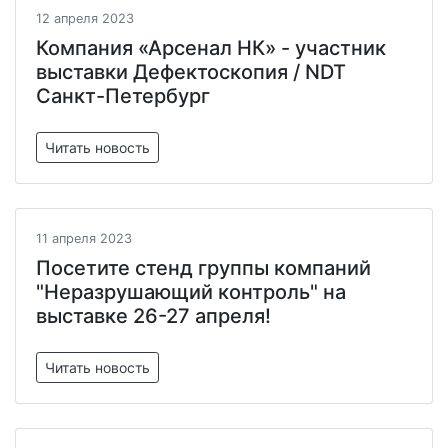
12 апреля 2023
Компания «Арсенал НК» - участник
выставки Дефектоскопия / NDT
Санкт-Петербург
Читать новость
11 апреля 2023
Посетите стенд группы компаний
"Неразрушающий контроль" на
выставке 26-27 апреля!
Читать новость