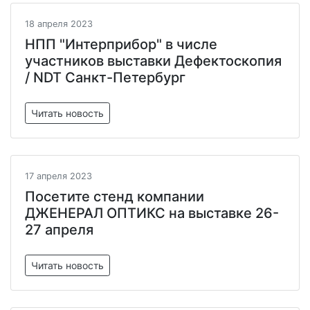
18 апреля 2023
НПП "Интерприбор" в числе
участников выставки Дефектоскопия
/ NDT Санкт-Петербург
Читать новость
17 апреля 2023
Посетите стенд компании
ДЖЕНЕРАЛ ОПТИКС на выставке 26-
27 апреля
Читать новость