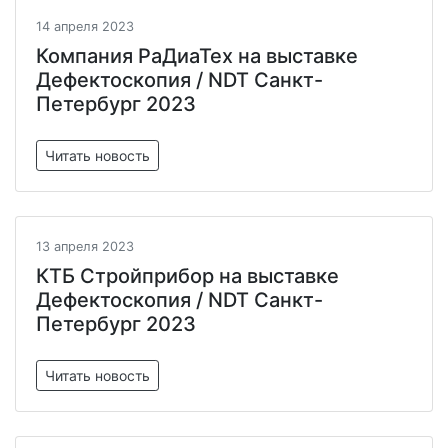
14 апреля 2023
Компания РаДиаТех на выставке
Дефектоскопия / NDT Санкт-
Петербург 2023
Читать новость
13 апреля 2023
КТБ Стройприбор на выставке
Дефектоскопия / NDT Санкт-
Петербург 2023
Читать новость