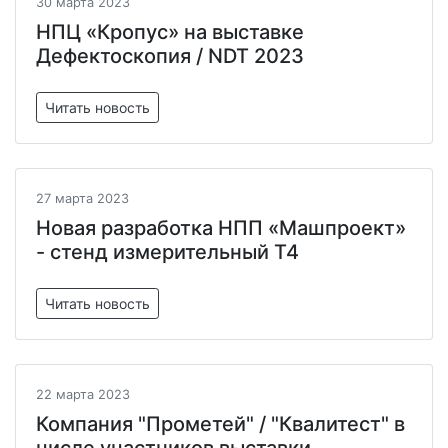
30 марта 2023
НПЦ «Кропус» на выставке
Дефектоскопия / NDT 2023
Читать новость
27 марта 2023
Новая разработка НПП «Машпроект»
- стенд измерительный Т4
Читать новость
22 марта 2023
Компания "Прометей" / "Квалитест" в