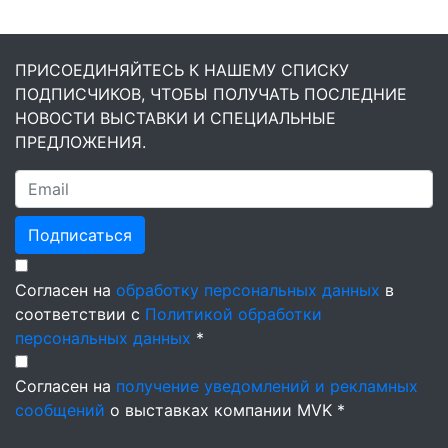
ПРИСОЕДИНЯЙТЕСЬ К НАШЕМУ СПИСКУ
ПОДПИСЧИКОВ, ЧТОБЫ ПОЛУЧАТЬ ПОСЛЕДНИЕ
НОВОСТИ ВЫСТАВКИ И СПЕЦИАЛЬНЫЕ
ПРЕДЛОЖЕНИЯ.
Подписаться
Согласен на
обработку персональных данных
в
соответствии с
Политикой обработки
персональных данных
*
Согласен на
получение уведомлений и рекламных
сообщений
о выставках компании MVK *