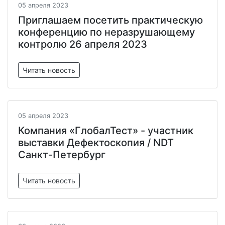
05 апреля 2023
Приглашаем посетить практическую
конференцию по неразрушающему
контролю 26 апреля 2023
Читать новость
05 апреля 2023
Компания «ГлобалТест» - участник
выставки Дефектоскопия / NDT
Санкт-Петербург
Читать новость