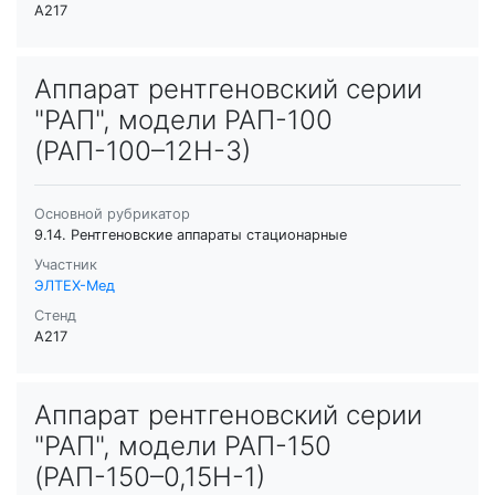
A217
Аппарат рентгеновский серии
"РАП", модели РАП-100
(РАП-100–12Н-3)
Основной рубрикатор
9.14. Рентгеновские аппараты стационарные
Участник
ЭЛТЕХ-Мед
Стенд
A217
Аппарат рентгеновский серии
"РАП", модели РАП-150
(РАП-150–0,15Н-1)