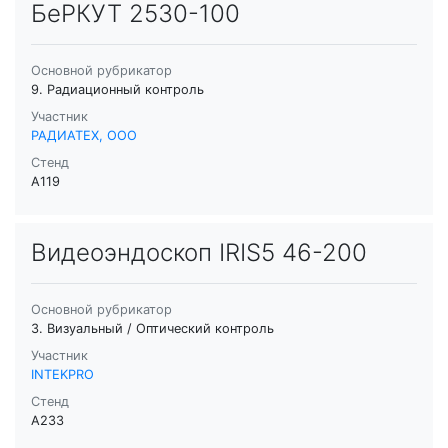
БеРКУТ 2530-100
Основной рубрикатор
9. Радиационный контроль
Участник
РАДИАТЕХ, ООО
Стенд
A119
Видеоэндоскоп IRIS5 46-200
Основной рубрикатор
3. Визуальный / Оптический контроль
Участник
INTEKPRO
Стенд
A233