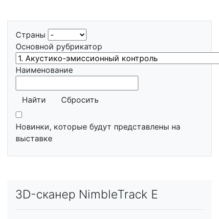
Страны
Основной рубрикатор
Наименование
Найти
Сбросить
Новинки, которые будут представлены на
выставке
3D-сканер NimbleTrack E