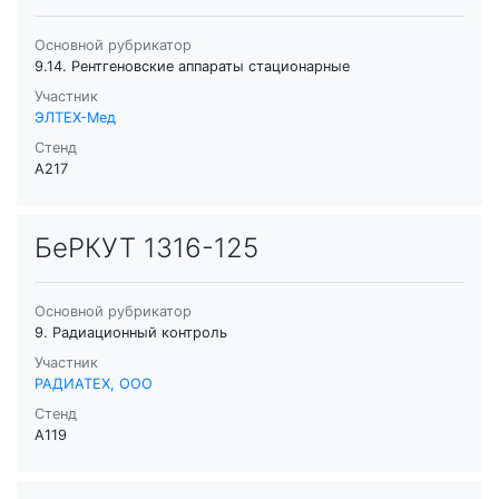
Основной рубрикатор
9.14. Рентгеновские аппараты стационарные
Участник
ЭЛТЕХ-Мед
Стенд
A217
БеРКУТ 1316-125
Основной рубрикатор
9. Радиационный контроль
Участник
РАДИАТЕХ, ООО
Стенд
A119