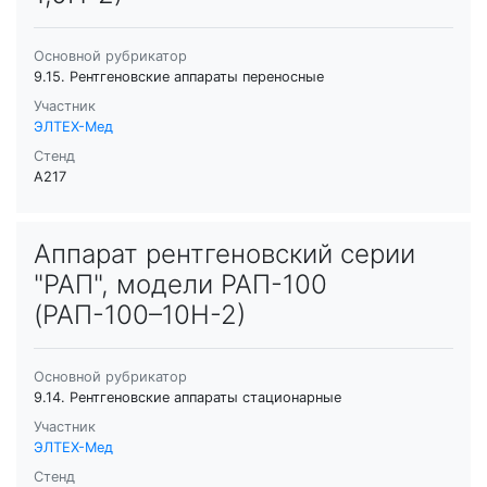
Основной рубрикатор
9.15. Рентгеновские аппараты переносные
Участник
ЭЛТЕХ-Мед
Стенд
A217
Аппарат рентгеновский серии
"РАП", модели РАП-100
(РАП-100–10Н-2)
Основной рубрикатор
9.14. Рентгеновские аппараты стационарные
Участник
ЭЛТЕХ-Мед
Стенд