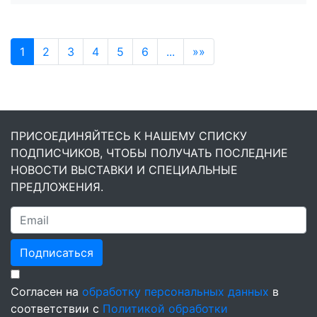
1
2
3
4
5
6
...
»»
ПРИСОЕДИНЯЙТЕСЬ К НАШЕМУ СПИСКУ
ПОДПИСЧИКОВ, ЧТОБЫ ПОЛУЧАТЬ ПОСЛЕДНИЕ
НОВОСТИ ВЫСТАВКИ И СПЕЦИАЛЬНЫЕ
ПРЕДЛОЖЕНИЯ.
Подписаться
Согласен на
обработку персональных данных
в
соответствии с
Политикой обработки