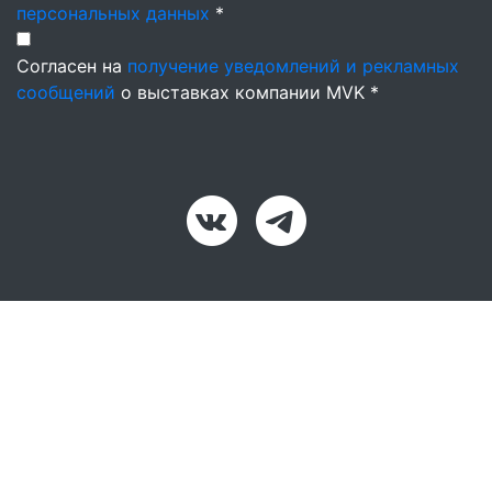
персональных данных
*
Согласен на
получение уведомлений и рекламных
сообщений
о выставках компании MVK *