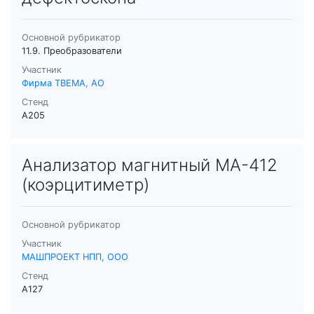
Основной рубрикатор
11.9. Преобразователи
Участник
Фирма ТВЕМА, АО
Стенд
A205
Анализатор магнитный МА-412
(коэрцитиметр)
Основной рубрикатор
Участник
МАШПРОЕКТ НПП, ООО
Стенд
A127