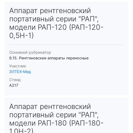
Аппарат рентгеновский
портативный серии "РАП",
модели РАП-120 (РАП-120-
0,5Н-1)
Основной рубрикатор
9.15. Рентгеновские аппараты переносные
Участник
ЭЛТЕХ-Мед
Стенд
A217
Аппарат рентгеновский
портативный серии "РАП",
модели РАП-180 (РАП-180-
1,0Н-2)