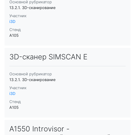
Основной рубрикатор
13.2.1. 3D-сканирование
Участник
i3D
Стенд
A105
3D-сканер SIMSCAN E
Основной рубрикатор
13.2.1. 3D-сканирование
Участник
i3D
Стенд
A105
A1550 Introvisor -