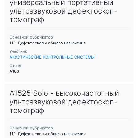
универсальный портативный
ультразвуковой дефектоскоп-
томограф
Основной рубрикатор
11.1. Дефектоскопы общего назначения
Участник
АКУСТИЧЕСКИЕ КОНТРОЛЬНЫЕ СИСТЕМЫ
Стенд
A103
А1525 Solo - высокочастотный
ультразвуковой дефектоскоп-
томограф
Основной рубрикатор
11.1. Дефектоскопы общего назначения