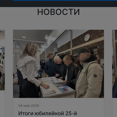
НОВОСТИ
04 мая 2026
Итоги юбилейной 25-й