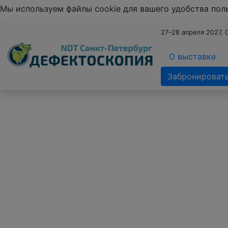
Мы используем файлы cookie для вашего удобства по
27–28 апреля 2027, 
О выставке
Забронировать
Деф