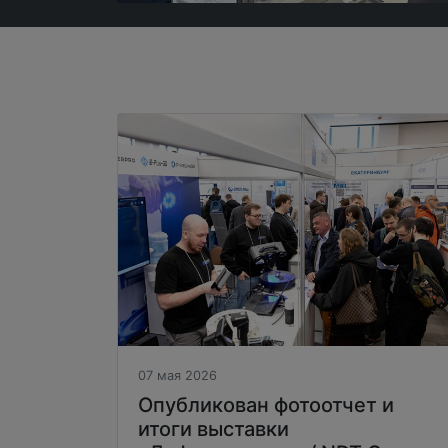
07 мая 2026
Опубликован фотоотчет и
итоги выставки